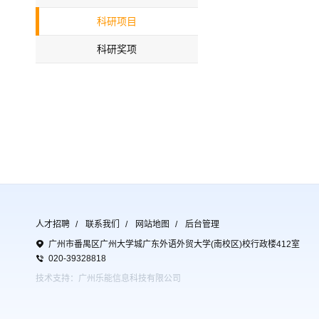
科研项目
科研奖项
人才招聘
联系我们
网站地图
后台管理
广州市番禺区广州大学城广东外语外贸大学(南校区)校行政楼412室
020-39328818
技术支持：广州乐能信息科技有限公司